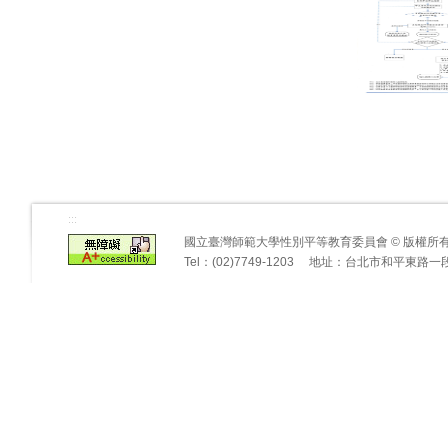
:::
國立臺灣師範大學性別平等教育委員會 © 版權
Tel：(02)7749-1203 地址：台北市和平東路