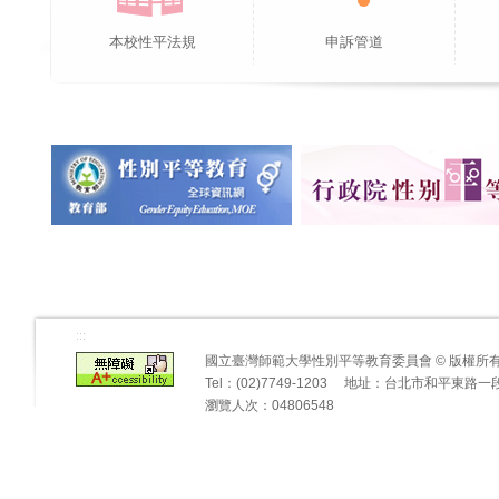
本校性平法規
申訴管道
:::
國立臺灣師範大學性別平等教育委員會 © 版權
Tel：(02)7749-1203 地址：台北市和平東路
瀏覽人次：04806548