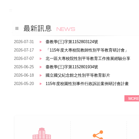
:::
2026-07-31
臺教學(三)字第1152803124號
2026-07-17
「115年度大專校院教師性別平等教育研討會」
2026-07-07
北一區大專校院性別平等教育工作推展經驗分享
2026-06-25
臺教學(三)字第1152801934號
2026-06-18
國立國父紀念館之性別平等教育影片
2026-05-20
115年度校園性別事件行政訴訟案例研討會計畫